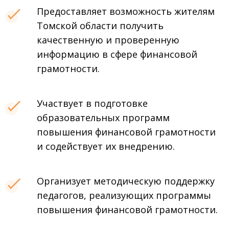
Предоставляет возможность жителям
Томской области получить
качественную и проверенную
информацию в сфере финансовой
грамотности.
Участвует в подготовке
образовательных программ
повышения финансовой грамотности
и содействует их внедрению.
Организует методическую поддержку
педагогов, реализующих программы
повышения финансовой грамотности.