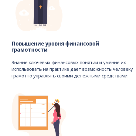
Повышение уровня финансовой
грамотности
Знание ключевых финансовых понятий и умение их
использовать на практике дает возможность человеку
грамотно управлять своими денежными средствами.