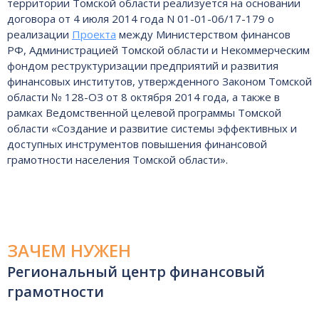
территории Томской области реализуется на основании
договора от 4 июля 2014 года N 01-01-06/17-179 о
реализации
Проекта
между Министерством финансов
РФ, Администрацией Томской области и Некоммерческим
фондом реструктуризации предприятий и развития
финансовых институтов, утвержденного Законом Томской
области № 128-ОЗ от 8 октября 2014 года, а также в
рамках Ведомственной целевой программы Томской
области «Создание и развитие системы эффективных и
доступных инструментов повышения финансовой
грамотности населения Томской области».
ЗАЧЕМ НУЖЕН
Региональный центр финансовый
грамотности