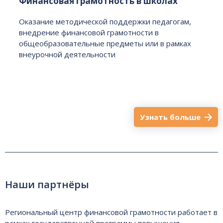
Финансовая грамотность в школах
Оказание методической поддержки педагогам,
внедрение финансовой грамотности в
общеобразовательные предметы или в рамках
внеурочной деятельности
Узнать больше
Наши партнёры
Региональный центр финансовой грамотности работает в