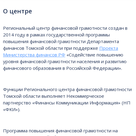
О центре
Региональный центр финансовой грамотности создан в
2014 году в рамках государственной программы
повышения финансовой грамотности Департамента
финансов Томской области при поддержке
Проекта
Министерства финансов РФ
«Содействие повышению
уровня финансовой грамотности населения и развитию
финансового образования в Российской Федерации».
Функции Регионального центра финансовой грамотности
Томской области выполняет Некоммерческое
партнерство «Финансы Коммуникации Информация» (НП
«ФКИ»).
Программа повышения финансовой грамотности на