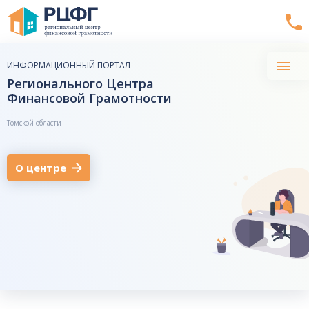
ИНФОРМАЦИОННЫЙ ПОРТАЛ
Регионального Центра
Финансовой Грамотности
Томской области
О центре