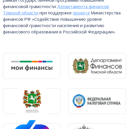
рамках государственной программы повышения
финансовой грамотности
Департамента финансов
Томской области
при поддержке
проекта
Министерства
финансов РФ «Содействие повышению уровня
финансовой грамотности населения и развитию
финансового образования в Российской Федерации».