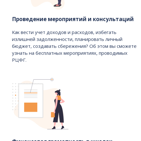
Проведение мероприятий и консультаций
Как вести учет доходов и расходов, избегать
излишней задолженности, планировать личный
бюджет, создавать сбережения? Об этом вы сможете
узнать на бесплатных мероприятиях, проводимых
РЦФГ.