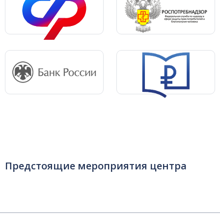
Предстоящие мероприятия центра